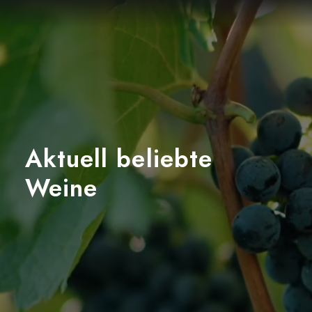
Aktuell beliebte
Weine