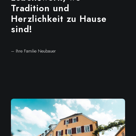
Tradition
und
Herzlichkeit
zu
Hause
sind!
– Ihre Familie Neubauer