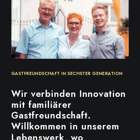
GASTFREUNDSCHAFT IN SECHSTER GENERATION
Wir
verbinden
Innovation
mit
familiärer
Gastfreundschaft.
Willkommen
in
unserem
Lebenswerk,
wo