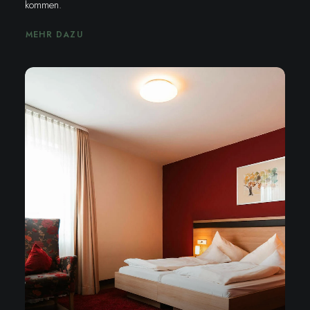
kommen.
MEHR DAZU