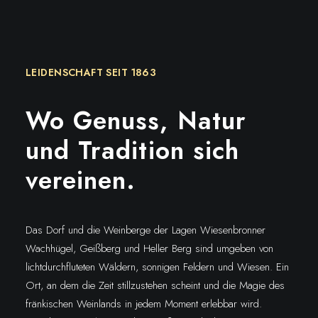
LEIDENSCHAFT SEIT 1863
Wo Genuss, Natur
und Tradition sich
vereinen.
Das Dorf und die Weinberge der Lagen Wiesenbronner
Wachhügel, Geißberg und Heller Berg sind umgeben von
lichtdurchfluteten Wäldern, sonnigen Feldern und Wiesen. Ein
Ort, an dem die Zeit stillzustehen scheint und die Magie des
fränkischen Weinlands in jedem Moment erlebbar wird.