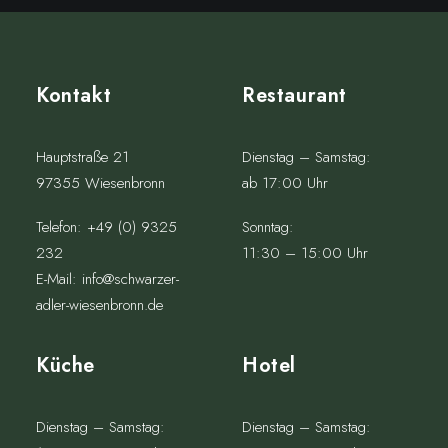
Kontakt
Restaurant
Hauptstraße 21
Dienstag – Samstag:
97355 Wiesenbronn
ab 17:00 Uhr
Telefon:
+49 (0) 9325
Sonntag:
232
11:30 – 15:00 Uhr
E-Mail:
info@schwarzer-
adler-wiesenbronn.de
Küche
Hotel
Dienstag – Samstag:
Dienstag – Samstag: