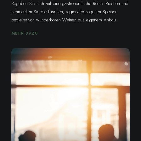
Begeben Sie sich auf eine gastronomische Reise. Riechen und
schmecken Sie die frischen, regionalbezogenen Speisen
begleitet von wunderbaren Weinen aus eigenem Anbau.
MEHR DAZU