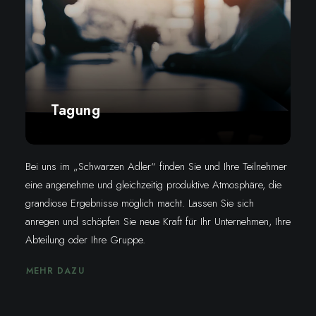
Tagung
Bei uns im „Schwarzen Adler“ finden Sie und Ihre Teilnehmer
eine angenehme und gleichzeitig produktive Atmosphäre, die
grandiose Ergebnisse möglich macht. Lassen Sie sich
anregen und schöpfen Sie neue Kraft für Ihr Unternehmen, Ihre
Abteilung oder Ihre Gruppe.
MEHR DAZU