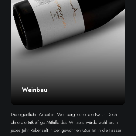
Weinbau
Die eigentliche Arbeit im Weinberg leistet die Natur. Doch
ohne die tatkräftige Mithilfe des Winzers würde wohl kaum
jedes Jahr Rebensaft in der gewohnten Qualität in die Fässer