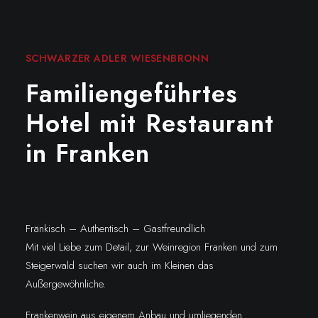
SCHWARZER ADLER WIESENBRONN
Familiengeführtes
Hotel mit Restaurant
in Franken
Fränkisch – Authentisch – Gastfreundlich
Mit viel Liebe zum Detail, zur Weinregion Franken und zum
Steigerwald suchen wir auch im Kleinen das
Außergewöhnliche.
Frankenwein aus eigenem Anbau und umliegenden