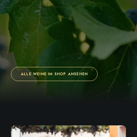
ALLE WEINE IM SHOP ANSEHEN