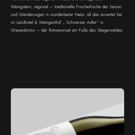
Weingütern, regional – traditionelle Frische-Küche der Saison
und Wanderungen in wunderbarer Natur, all das erwartet Sie
im Landhotel & Weingasthof „ Schwarzer Adler“ in
Wiesenbronn – der Rotweininsel am Fuße des Steigerwaldes.