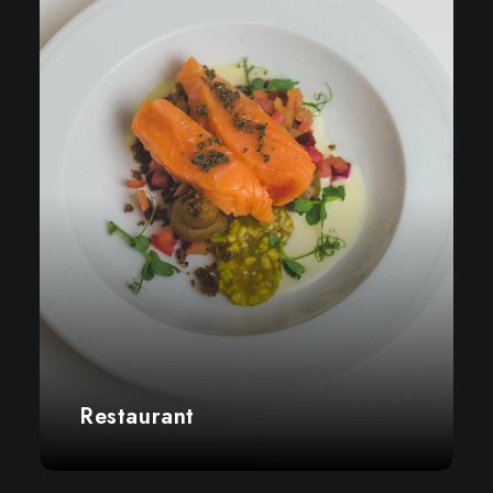
Restaurant