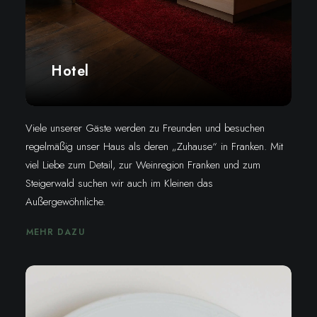
Hotel
Viele unserer Gäste werden zu Freunden und besuchen
regelmäßig unser Haus als deren „Zuhause“ in Franken. Mit
viel Liebe zum Detail, zur Weinregion Franken und zum
Steigerwald suchen wir auch im Kleinen das
Außergewöhnliche.
MEHR DAZU