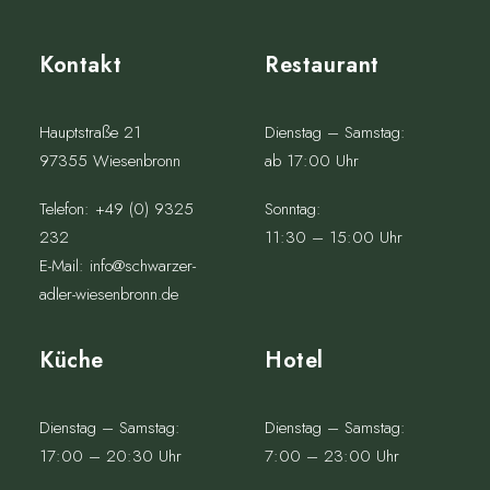
Kontakt
Restaurant
Hauptstraße 21
Dienstag – Samstag:
97355 Wiesenbronn
ab 17:00 Uhr
Telefon:
+49 (0) 9325
Sonntag:
232
11:30 – 15:00 Uhr
E-Mail:
info@schwarzer-
adler-wiesenbronn.de
Küche
Hotel
Dienstag – Samstag:
Dienstag – Samstag:
17:00 – 20:30 Uhr
7:00 – 23:00 Uhr