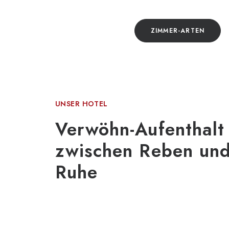
ZIMMER-ARTEN
UNSER HOTEL
Verwöhn-Aufenthalt
zwischen Reben un
Ruhe