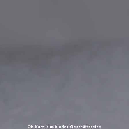
Ob
Kurzurlaub
oder
Geschäftsreise