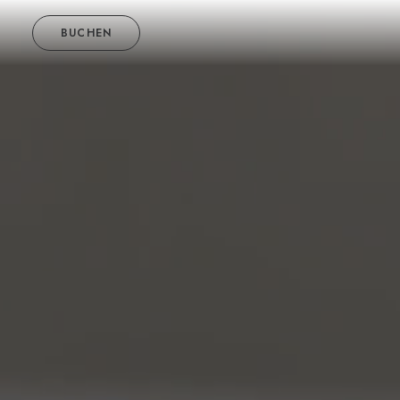
BUCHEN