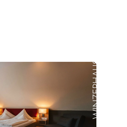
WINZERHAUS