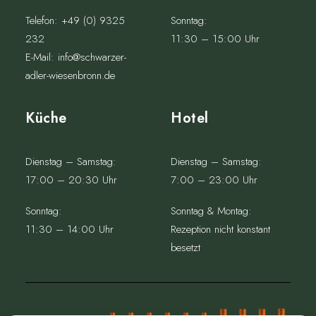
Telefon:
+49 (0) 9325
Sonntag:
232
11:30 – 15:00 Uhr
E-Mail:
info@schwarzer-
adler-wiesenbronn.de
Küche
Hotel
Dienstag – Samstag:
Dienstag – Samstag:
17:00 – 20:30 Uhr
7:00 – 23:00 Uhr
Sonntag:
Sonntag & Montag:
11:30 – 14:00 Uhr
Rezeption nicht konstant
besetzt