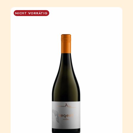
NICHT VORRÄTIG