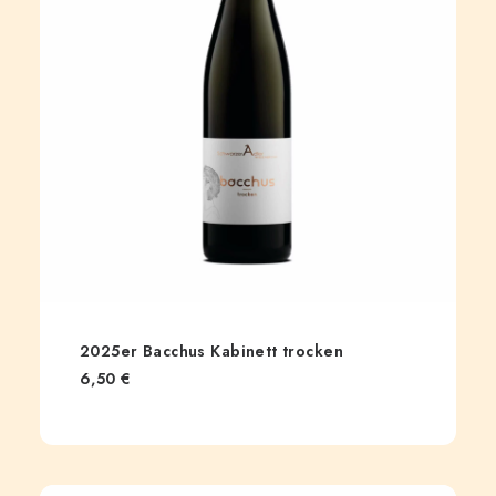
2025er Bacchus Kabinett trocken
6,50
€