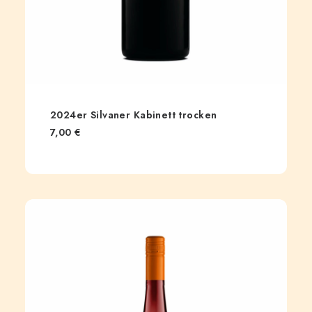
2024er Silvaner Kabinett trocken
7,00
€