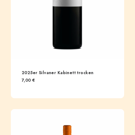
2025er Silvaner Kabinett trocken
7,00
€