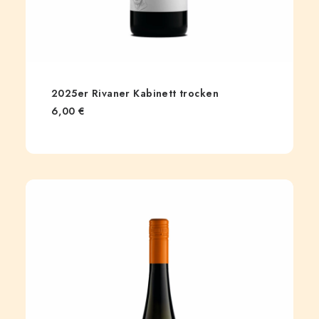
2025er Rivaner Kabinett trocken
6,00
€