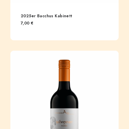
2025er Bacchus Kabinett
7,00
€