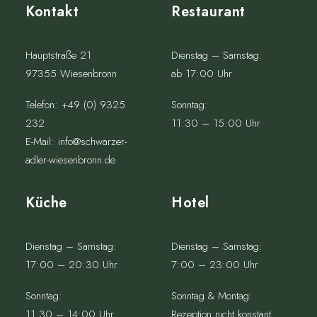
Kontakt
Restaurant
Hauptstraße 21
Dienstag – Samstag:
97355 Wiesenbronn
ab 17:00 Uhr
Telefon:
+49 (0) 9325
Sonntag:
232
11:30 – 15:00 Uhr
E-Mail:
info@schwarzer-
adler-wiesenbronn.de
Küche
Hotel
Dienstag – Samstag:
Dienstag – Samstag:
17:00 – 20:30 Uhr
7:00 – 23:00 Uhr
Sonntag:
Sonntag & Montag:
11:30 – 14:00 Uhr
Rezeption nicht konstant