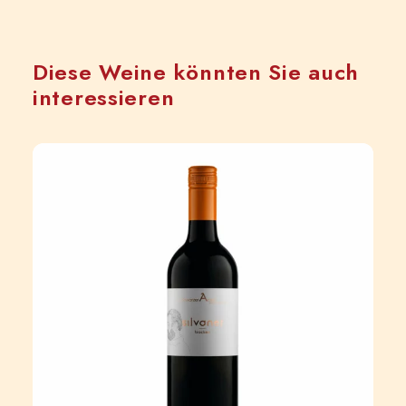
Diese Weine könnten Sie auch
interessieren